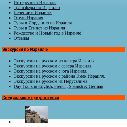
Интересный Израиль.
Трансферы по Израилю
Лечение в Израиле.
Отели Израиля
Туры в Иорданию из Израиля
Туры в Египет из Израиля
Рождество и Новый год в Израиле!
Отзывы
Экскурсии по Израилю
Экскурсии на русском из центра Израиля.
Экскурсии на русском с севера Израиля.
Экскурсии на русском с юга Израиля.
Экскурсии на русском с района Эмек Израиля.
Экскурсии на русском из Иерусалима.
Day Tours in English, French, Spanish & German
Специальные предложения