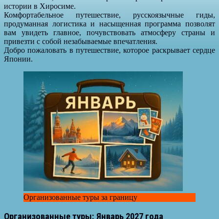
истории в Хиросиме.
Комфортабельное путешествие, русскоязычные гиды,
продуманная логистика и насыщенная программа позволят
вам увидеть главное, почувствовать атмосферу страны и
привезти с собой незабываемые впечатления.
Добро пожаловать в путешествие, которое раскрывает сердце
Японии.
Организованные туры за границу
Организованные туры: Январь 2027 года