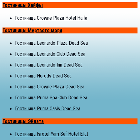
Гостиницы Хайфы
Гостиница Crowne Plaza Hotel Haifa
Гостиницы Мертвого моря
Гостиница Leonardo Plaza Dead Sea
Гостиница Leonardo Club Dead Sea
Гостиница Leonardo Inn Dead Sea
Гостиница Herods Dead Sea
Гостиница Crowne Plaza Dead Sea
Гостиница Prima Spa Club Dead Sea
Гостиница Prima Oasis Dead Sea
Гостиницы Эйлата
Гостиница Isrotel Yam Suf Hotel Eilat