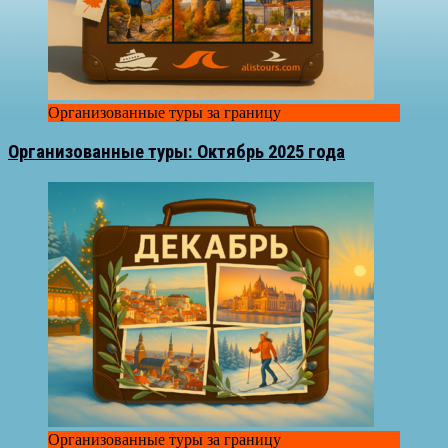
Организованные туры за границу
Организованные туры: Октябрь 2025 года
Организованные туры за границу