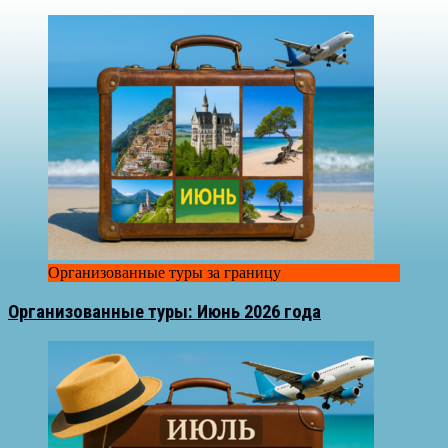
Организованные туры за границу
Организованные туры: Июнь 2026 года