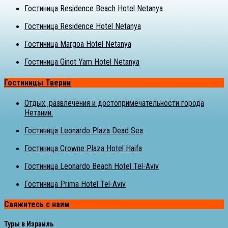
Гостиница Residence Beach Hotel Netanya
Гостиница Residence Hotel Netanya
Гостиница Margoa Hotel Netanya
Гостиница Ginot Yam Hotel Netanya
Гостиницы Тверии
Отдых, развлечения и достопримечательности города
Нетании.
Гостиница Leonardo Plaza Dead Sea
Гостиница Crowne Plaza Hotel Haifa
Гостиница Leonardo Beach Hotel Tel-Aviv
Гостиница Prima Hotel Tel-Aviv
Свяжитесь с наим
Туры в Израиль