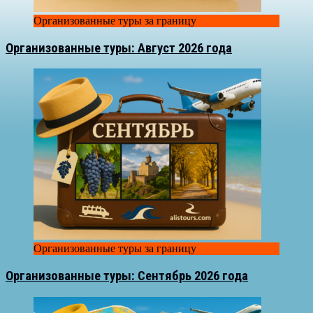
Организованные туры за границу
Организованные туры: Август 2026 года
Организованные туры за границу
Организованные туры: Сентябрь 2026 года