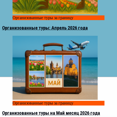
Организованные туры за границу
Организованные туры: Апрель 2026 года
Организованные туры за границу
Организованные туры на Май месяц 2026 года