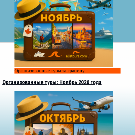
Организованные туры за границу
Организованные туры: Ноябрь 2026 года