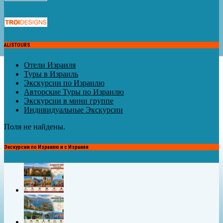
ALISTOURS
Отели Израиля
Туры в Израиль
Экскурсии по Израилю
Авторские Туры по Израилю
Экскурсии в мини группе
Индивидуальные Экскурсии
Поля не найдены.
Экскурсии по Израилю и с Израиля