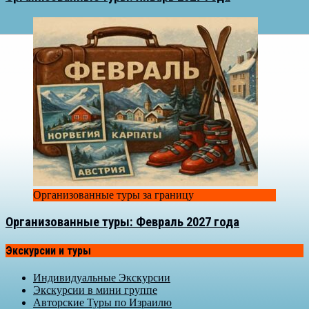
Организованные туры за границу
Организованные туры: Февраль 2027 года
Экскурсии и туры
Индивидуальные Экскурсии
Экскурсии в мини группе
Авторские Туры по Израилю