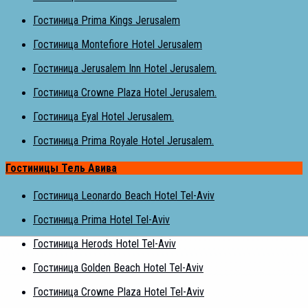
Гостиница Prima Kings Jerusalem
Гостиница Montefiore Hotel Jerusalem
Гостиница Jerusalem Inn Hotel Jerusalem.
Гостиница Crowne Plaza Hotel Jerusalem.
Гостиница Eyal Hotel Jerusalem.
Гостиница Prima Royale Hotel Jerusalem.
Гостиницы Тель Авива
Гостиница Leonardo Beach Hotel Tel-Aviv
Гостиница Prima Hotel Tel-Aviv
Гостиница Herods Hotel Tel-Aviv
Гостиница Golden Beach Hotel Tel-Aviv
Гостиница Crowne Plaza Hotel Tel-Aviv