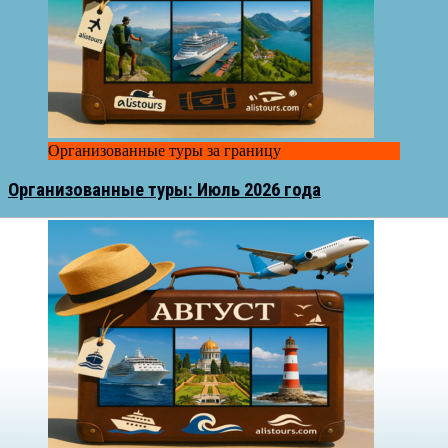
Организованные туры за границу
Организованные туры: Июль 2026 года