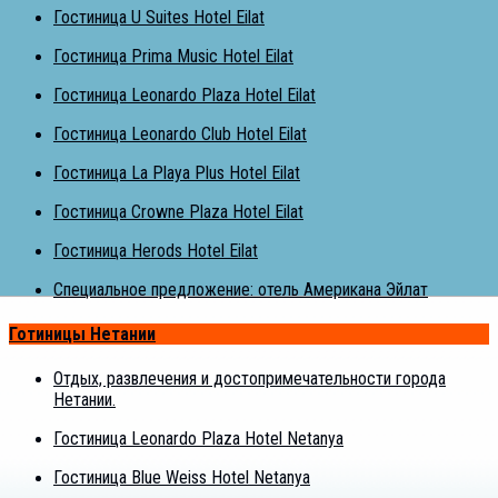
Гостиница U Suites Hotel Eilat
Гостиница Prima Music Hotel Eilat
Гостиница Leonardo Plaza Hotel Eilat
Гостиница Leonardo Club Hotel Eilat
Гостиница La Playa Plus Hotel Eilat
Гостиница Crowne Plaza Hotel Eilat
Гостиница Herods Hotel Eilat
Специальное предложение: отель Американа Эйлат
Готиницы Нетании
Отдых, развлечения и достопримечательности города
Нетании.
Гостиница Leonardo Plaza Hotel Netanya
Гостиница Blue Weiss Hotel Netanya