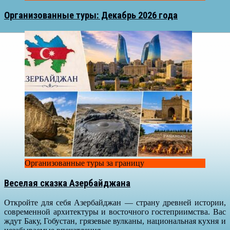
Организованные туры: Декабрь 2026 года
Организованные туры за границу
Веселая сказка Азербайджана
Откройте для себя Азербайджан — страну древней истории,
современной архитектуры и восточного гостеприимства. Вас
ждут Баку, Гобустан, грязевые вулканы, национальная кухня и