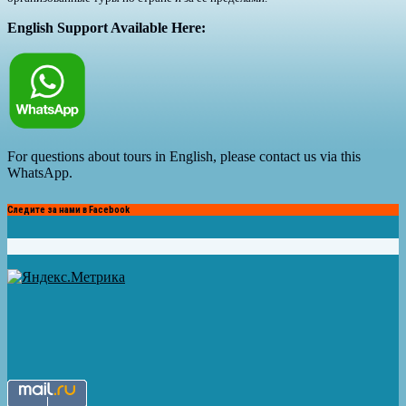
English Support Available Here:
For questions about tours in English, please contact us via this
WhatsApp.
Следите за нами в Facebook