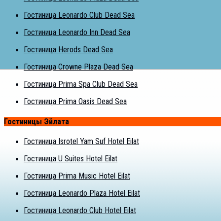
Гостиница Leonardo Club Dead Sea
Гостиница Leonardo Inn Dead Sea
Гостиница Herods Dead Sea
Гостиница Crowne Plaza Dead Sea
Гостиница Prima Spa Club Dead Sea
Гостиница Prima Oasis Dead Sea
Гостиницы Эйлата
Гостиница Isrotel Yam Suf Hotel Eilat
Гостиница U Suites Hotel Eilat
Гостиница Prima Music Hotel Eilat
Гостиница Leonardo Plaza Hotel Eilat
Гостиница Leonardo Club Hotel Eilat