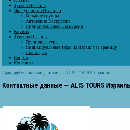
Главная
Туры в Израиль
Экскурсии по Израилю
Большие группы
Авторские Экскурсии
Индивидуальные Экскурсии
Круизы
Туры из Израиля
Групповые туры
Индивидуальные туры из Израиля за границу
Спа-отдых
English
Контакты
Главная
Контактные данные — ALIS TOURS Израиль
Контактные данные — ALIS TOURS Израил