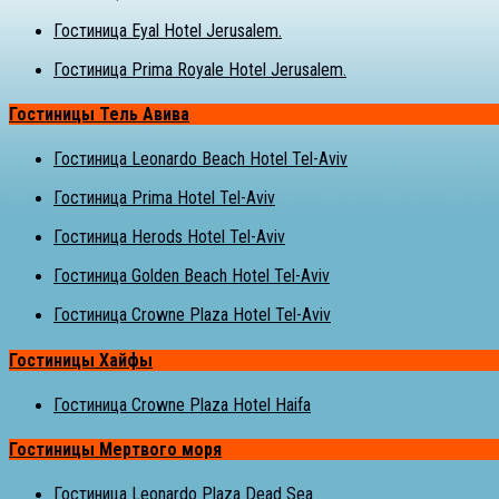
Гостиница Eyal Hotel Jerusalem.
Гостиница Prima Royale Hotel Jerusalem.
Гостиницы Тель Авива
Гостиница Leonardo Beach Hotel Tel-Aviv
Гостиница Prima Hotel Tel-Aviv
Гостиница Herods Hotel Tel-Aviv
Гостиница Golden Beach Hotel Tel-Aviv
Гостиница Crowne Plaza Hotel Tel-Aviv
Гостиницы Хайфы
Гостиница Crowne Plaza Hotel Haifa
Гостиницы Мертвого моря
Гостиница Leonardo Plaza Dead Sea