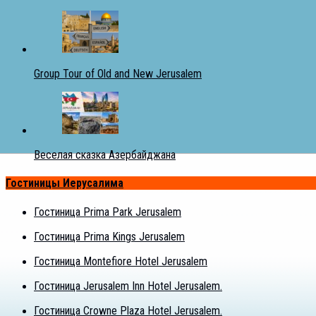
Group Tour of Old and New Jerusalem
Веселая сказка Азербайджана
Гостиницы Иерусалима
Гостиница Prima Park Jerusalem
Гостиница Prima Kings Jerusalem
Гостиница Montefiore Hotel Jerusalem
Гостиница Jerusalem Inn Hotel Jerusalem.
Гостиница Crowne Plaza Hotel Jerusalem.