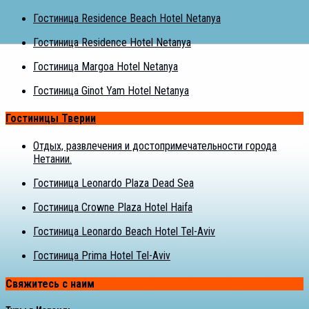
Гостиница Residence Beach Hotel Netanya
Гостиница Residence Hotel Netanya
Гостиница Margoa Hotel Netanya
Гостиница Ginot Yam Hotel Netanya
Гостиницы Тверии
Отдых, развлечения и достопримечательности города
Нетании.
Гостиница Leonardo Plaza Dead Sea
Гостиница Crowne Plaza Hotel Haifa
Гостиница Leonardo Beach Hotel Tel-Aviv
Гостиница Prima Hotel Tel-Aviv
Свяжитесь с наим