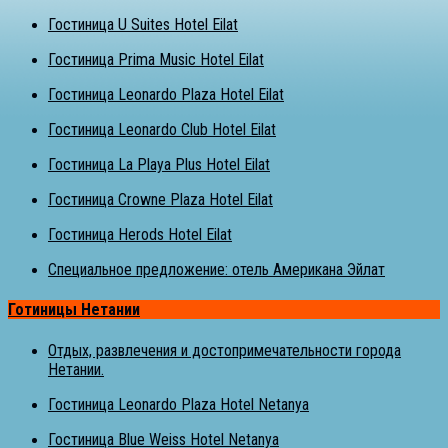
Гостиница U Suites Hotel Eilat
Гостиница Prima Music Hotel Eilat
Гостиница Leonardo Plaza Hotel Eilat
Гостиница Leonardo Club Hotel Eilat
Гостиница La Playa Plus Hotel Eilat
Гостиница Crowne Plaza Hotel Eilat
Гостиница Herods Hotel Eilat
Специальное предложение: отель Американа Эйлат
Готиницы Нетании
Отдых, развлечения и достопримечательности города
Нетании.
Гостиница Leonardo Plaza Hotel Netanya
Гостиница Blue Weiss Hotel Netanya