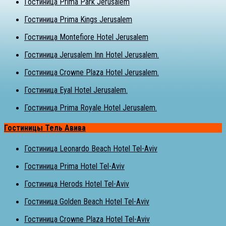
Гостиница Prima Park Jerusalem
Гостиница Prima Kings Jerusalem
Гостиница Montefiore Hotel Jerusalem
Гостиница Jerusalem Inn Hotel Jerusalem.
Гостиница Crowne Plaza Hotel Jerusalem.
Гостиница Eyal Hotel Jerusalem.
Гостиница Prima Royale Hotel Jerusalem.
Гостиницы Тель Авива
Гостиница Leonardo Beach Hotel Tel-Aviv
Гостиница Prima Hotel Tel-Aviv
Гостиница Herods Hotel Tel-Aviv
Гостиница Golden Beach Hotel Tel-Aviv
Гостиница Crowne Plaza Hotel Tel-Aviv