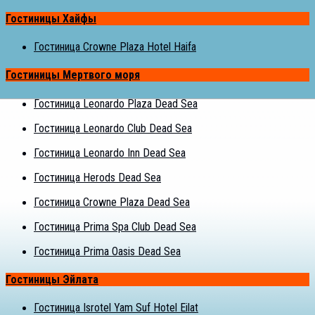
Гостиницы Хайфы
Гостиница Crowne Plaza Hotel Haifa
Гостиницы Мертвого моря
Гостиница Leonardo Plaza Dead Sea
Гостиница Leonardo Club Dead Sea
Гостиница Leonardo Inn Dead Sea
Гостиница Herods Dead Sea
Гостиница Crowne Plaza Dead Sea
Гостиница Prima Spa Club Dead Sea
Гостиница Prima Oasis Dead Sea
Гостиницы Эйлата
Гостиница Isrotel Yam Suf Hotel Eilat