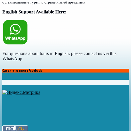
организованные туры по стране и за её пределами.
English Support Available Here:
For questions about tours in English, please contact us via this
WhatsApp.
Следите за нами в Facebook