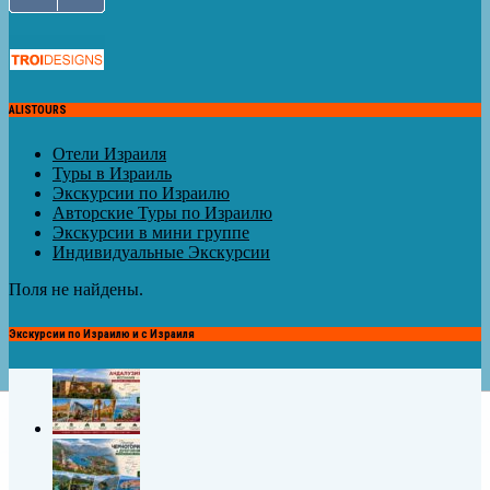
ALISTOURS
Отели Израиля
Туры в Израиль
Экскурсии по Израилю
Авторские Туры по Израилю
Экскурсии в мини группе
Индивидуальные Экскурсии
Поля не найдены.
Экскурсии по Израилю и с Израиля