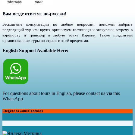
Вам везде ответят по-русски!
Бесплатные консультации по любым вопросам: поможем выбрать
подходящий тур или круиз, организуем гостиницы и экскурсии, встречу в
аэропорту и трансфер в любую точку Израиля. Также предлагаем
организованные туры по стране и за её пределами.
English Support Available Here:
For questions about tours in English, please contact us via this
WhatsApp.
Следите за нами в Facebook