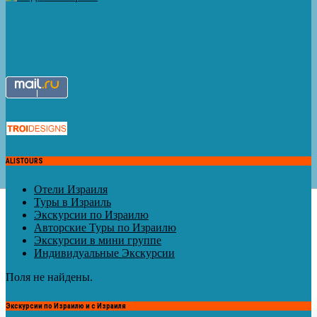
ALISTOURS
Отели Израиля
Туры в Израиль
Экскурсии по Израилю
Авторские Туры по Израилю
Экскурсии в мини группе
Индивидуальные Экскурсии
Поля не найдены.
Экскурсии по Израилю и с Израиля