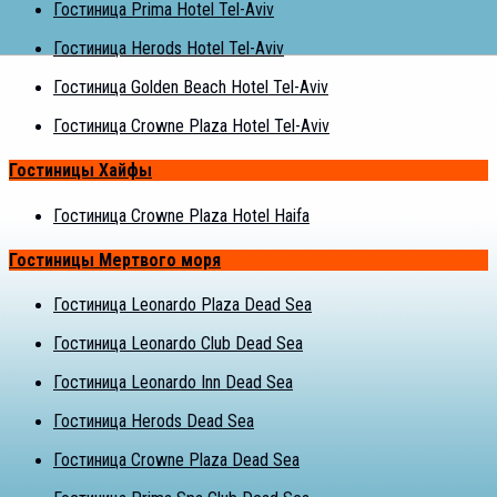
Гостиница Prima Hotel Tel-Aviv
Гостиница Herods Hotel Tel-Aviv
Гостиница Golden Beach Hotel Tel-Aviv
Гостиница Crowne Plaza Hotel Tel-Aviv
Гостиницы Хайфы
Гостиница Crowne Plaza Hotel Haifa
Гостиницы Мертвого моря
Гостиница Leonardo Plaza Dead Sea
Гостиница Leonardo Club Dead Sea
Гостиница Leonardo Inn Dead Sea
Гостиница Herods Dead Sea
Гостиница Crowne Plaza Dead Sea