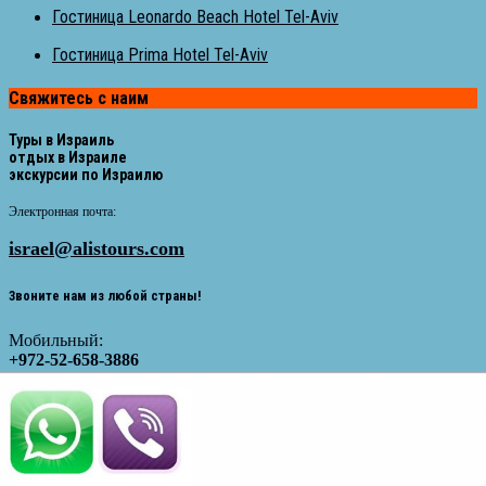
Гостиница Leonardo Beach Hotel Tel-Aviv
Гостиница Prima Hotel Tel-Aviv
Свяжитесь с наим
Туры в Израиль
отдых в Израиле
экскурсии по Израилю
Электронная почта:
israel@alistours.com
Звоните нам из любой страны!
Мобильный:
+972-52-658-3886