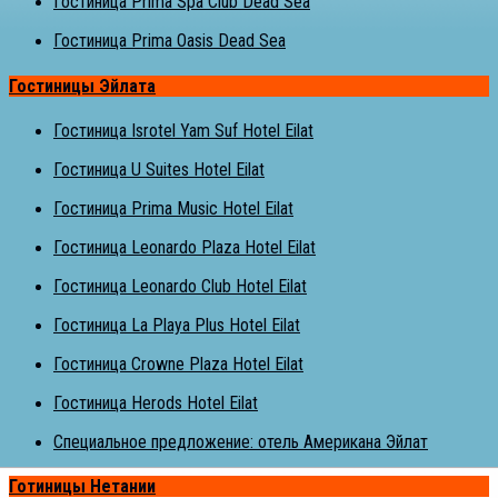
Гостиница Prima Spa Club Dead Sea
Гостиница Prima Oasis Dead Sea
Гостиницы Эйлата
Гостиница Isrotel Yam Suf Hotel Eilat
Гостиница U Suites Hotel Eilat
Гостиница Prima Music Hotel Eilat
Гостиница Leonardo Plaza Hotel Eilat
Гостиница Leonardo Club Hotel Eilat
Гостиница La Playa Plus Hotel Eilat
Гостиница Crowne Plaza Hotel Eilat
Гостиница Herods Hotel Eilat
Специальное предложение: отель Американа Эйлат
Готиницы Нетании