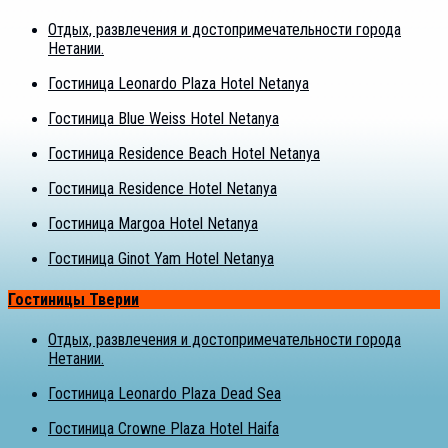
Отдых, развлечения и достопримечательности города
Нетании.
Гостиница Leonardo Plaza Hotel Netanya
Гостиница Blue Weiss Hotel Netanya
Гостиница Residence Beach Hotel Netanya
Гостиница Residence Hotel Netanya
Гостиница Margoa Hotel Netanya
Гостиница Ginot Yam Hotel Netanya
Гостиницы Тверии
Отдых, развлечения и достопримечательности города
Нетании.
Гостиница Leonardo Plaza Dead Sea
Гостиница Crowne Plaza Hotel Haifa