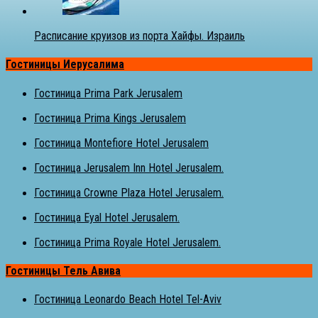
Расписание круизов из порта Хайфы. Израиль
Гостиницы Иерусалима
Гостиница Prima Park Jerusalem
Гостиница Prima Kings Jerusalem
Гостиница Montefiore Hotel Jerusalem
Гостиница Jerusalem Inn Hotel Jerusalem.
Гостиница Crowne Plaza Hotel Jerusalem.
Гостиница Eyal Hotel Jerusalem.
Гостиница Prima Royale Hotel Jerusalem.
Гостиницы Тель Авива
Гостиница Leonardo Beach Hotel Tel-Aviv