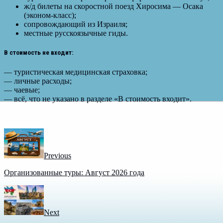
ж/д билеты на скоростной поезд Хиросима — Осака
(эконом-класс);
сопровождающий из Израиля;
местные русскоязычные гиды.
В стоимость не входит:
— туристическая медицинская страховка;
— личные расходы;
— чаевые;
— всё, что не указано в разделе «В стоимость входит».
Previous
Организованные туры: Август 2026 года
Next