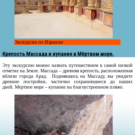
Экскурсии по Израилю
Крепость Массада и купание в Мёртвом море.
Эту экскурсию можно назвать путешествием к самой низкой
отметке на Земле. Массада – древняя крепость, расположенная
вблизи города Арад. Поднявшись на Массаду, вы увидите
древние постройки, частично сохранившиеся до наших
дней. Мертвое море – купание на благоустроенном пляже.