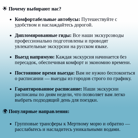
🌟
Почему выбирают нас?
Комфортабельные автобусы:
Путешествуйте с
удобством и наслаждайтесь дорогой.
Дипломированные гиды:
Все наши экскурсоводы
профессионально подготовлены и проводят
увлекательные экскурсии на русском языке.
Выезд напрямую:
Каждая экскурсия начинается без
пересадок, обеспечивая комфорт и экономию времени.
Постоянное время выезда:
Вам не нужно беспокоиться
о расписании — выезды из городов строго по графику.
Гарантированное расписание:
Наши экскурсии
расписаны по дням недели, что позволяет вам легко
выбрать подходящий день для поездки.
🌍
Популярные направления:
Групповые трансферы к Мертвому морю и обратно —
расслабьтесь и насладитесь уникальными водами.