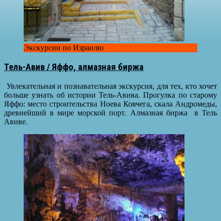
Экскурсии по Израилю
Тель-Авив / Яффо, алмазная биржа
Увлекательная и познавательная экскурсия, для тех, кто хочет
больше узнать об истории Тель-Авива. Прогулка по старому
Яффо: место строительства Ноева Ковчега, скала Андромеды,
древнейший в мире морской порт. Алмазная биржа в Тель
Авиве.