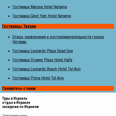
Гостиница Margoa Hotel Netanya
Гостиница Ginot Yam Hotel Netanya
Гостиницы Тверии
Отдых, развлечения и достопримечательности города
Нетании.
Гостиница Leonardo Plaza Dead Sea
Гостиница Crowne Plaza Hotel Haifa
Гостиница Leonardo Beach Hotel Tel-Aviv
Гостиница Prima Hotel Tel-Aviv
Свяжитесь с наим
Туры в Израиль
отдых в Израиле
экскурсии по Израилю
Электронная почта: