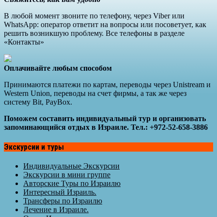
В любой момент звоните по телефону, через Viber или
WhatsApp: оператор ответит на вопросы или посоветует, как
решить возникшую проблему. Все телефоны в разделе
«Контакты»
Оплачивайте любым способом
Принимаются платежи по картам, переводы через Unistream и
Western Union, переводы на счет фирмы, а так же через
систему Bit, PayBox.
Поможем составить индивидуальный тур и организовать
запоминающийся отдых в Израиле. Тел.: +972-52-658-3886
Экскурсии и туры
Индивидуальные Экскурсии
Экскурсии в мини группе
Авторские Туры по Израилю
Интересный Израиль.
Трансферы по Израилю
Лечение в Израиле.