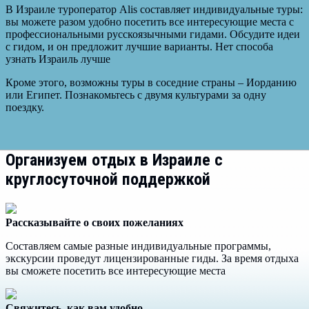
В Израиле туроператор Alis составляет индивидуальные туры:
вы можете разом удобно посетить все интересующие места с
профессиональными русскоязычными гидами. Обсудите идеи
с гидом, и он предложит лучшие варианты. Нет способа
узнать Израиль лучше
Кроме этого, возможны туры в соседние страны – Иорданию
или Египет. Познакомьтесь с двумя культурами за одну
поездку.
Организуем отдых в Израиле с
круглосуточной поддержкой
Рассказывайте о своих пожеланиях
Составляем самые разные индивидуальные программы,
экскурсии проведут лицензированные гиды. За время отдыха
вы сможете посетить все интересующие места
Свяжитесь, как вам удобно