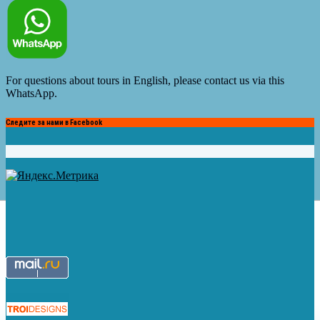
For questions about tours in English, please contact us via this
WhatsApp.
Следите за нами в Facebook