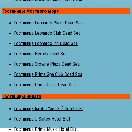
Гостиницы Мертвого моря
Гостиница Leonardo Plaza Dead Sea
Гостиница Leonardo Club Dead Sea
Гостиница Leonardo Inn Dead Sea
Гостиница Herods Dead Sea
Гостиница Crowne Plaza Dead Sea
Гостиница Prima Spa Club Dead Sea
Гостиница Prima Oasis Dead Sea
Гостиницы Эйлата
Гостиница Isrotel Yam Suf Hotel Eilat
Гостиница U Suites Hotel Eilat
Гостиница Prima Music Hotel Eilat