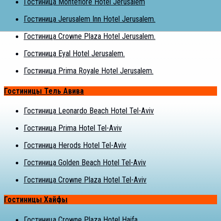
Гостиница Montefiore Hotel Jerusalem
Гостиница Jerusalem Inn Hotel Jerusalem.
Гостиница Crowne Plaza Hotel Jerusalem.
Гостиница Eyal Hotel Jerusalem.
Гостиница Prima Royale Hotel Jerusalem.
Гостиницы Тель Авива
Гостиница Leonardo Beach Hotel Tel-Aviv
Гостиница Prima Hotel Tel-Aviv
Гостиница Herods Hotel Tel-Aviv
Гостиница Golden Beach Hotel Tel-Aviv
Гостиница Crowne Plaza Hotel Tel-Aviv
Гостиницы Хайфы
Гостиница Crowne Plaza Hotel Haifa