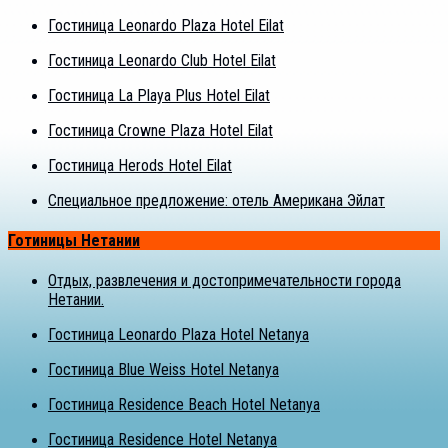
Гостиница Leonardo Plaza Hotel Eilat
Гостиница Leonardo Club Hotel Eilat
Гостиница La Playa Plus Hotel Eilat
Гостиница Crowne Plaza Hotel Eilat
Гостиница Herods Hotel Eilat
Специальное предложение: отель Американа Эйлат
Готиницы Нетании
Отдых, развлечения и достопримечательности города
Нетании.
Гостиница Leonardo Plaza Hotel Netanya
Гостиница Blue Weiss Hotel Netanya
Гостиница Residence Beach Hotel Netanya
Гостиница Residence Hotel Netanya