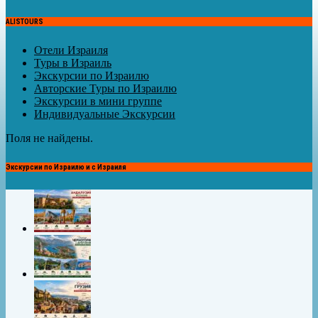
ALISTOURS
Отели Израиля
Туры в Израиль
Экскурсии по Израилю
Авторские Туры по Израилю
Экскурсии в мини группе
Индивидуальные Экскурсии
Поля не найдены.
Экскурсии по Израилю и с Израиля