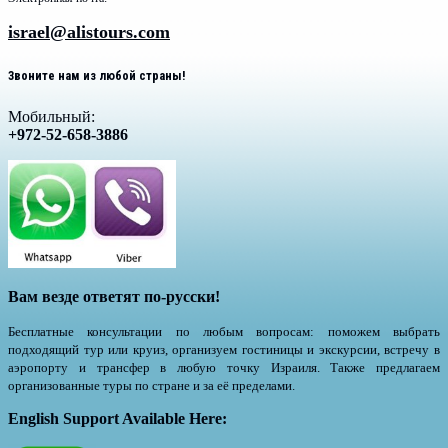
israel@alistours.com
Звоните нам из любой страны!
Мобильный:
+972-52-658-3886
Вам везде ответят по-русски!
Бесплатные консультации по любым вопросам: поможем выбрать
подходящий тур или круиз, организуем гостиницы и экскурсии, встречу в
аэропорту и трансфер в любую точку Израиля. Также предлагаем
организованные туры по стране и за её пределами.
English Support Available Here: