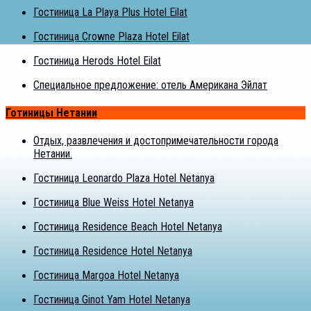
Гостиница La Playa Plus Hotel Eilat
Гостиница Crowne Plaza Hotel Eilat
Гостиница Herods Hotel Eilat
Специальное предложение: отель Американа Эйлат
Готиницы Нетании
Отдых, развлечения и достопримечательности города
Нетании.
Гостиница Leonardo Plaza Hotel Netanya
Гостиница Blue Weiss Hotel Netanya
Гостиница Residence Beach Hotel Netanya
Гостиница Residence Hotel Netanya
Гостиница Margoa Hotel Netanya
Гостиница Ginot Yam Hotel Netanya