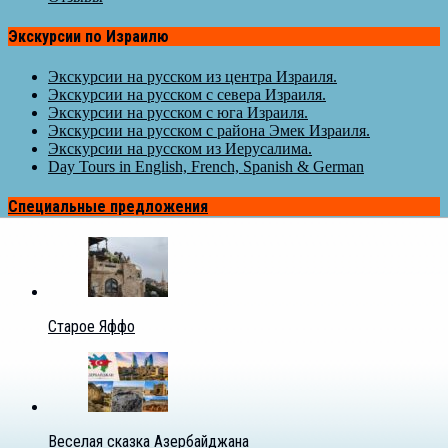
Экскурсии по Израилю
Экскурсии на русском из центра Израиля.
Экскурсии на русском с севера Израиля.
Экскурсии на русском с юга Израиля.
Экскурсии на русском с района Эмек Израиля.
Экскурсии на русском из Иерусалима.
Day Tours in English, French, Spanish & German
Специальные предложения
Старое Яффо
Веселая сказка Азербайджана