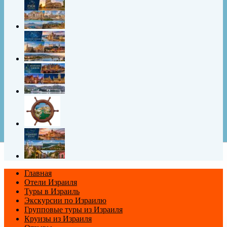
Главная
Отели Израиля
Туры в Израиль
Экскурсии по Израилю
Групповые туры из Израиля
Круизы из Израиля