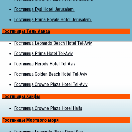
Гостиница Eyal Hotel Jerusalem.
Гостиница Prima Royale Hotel Jerusalem.
Гостиницы Тель Авива
Гостиница Leonardo Beach Hotel Tel-Aviv
Гостиница Prima Hotel Tel-Aviv
Гостиница Herods Hotel Tel-Aviv
Гостиница Golden Beach Hotel Tel-Aviv
Гостиница Crowne Plaza Hotel Tel-Aviv
Гостиницы Хайфы
Гостиница Crowne Plaza Hotel Haifa
Гостиницы Мертвого моря
Гостиница Leonardo Plaza Dead Sea