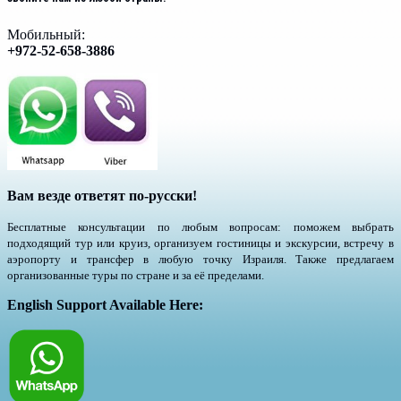
Мобильный:
+972-52-658-3886
Вам везде ответят по-русски!
Бесплатные консультации по любым вопросам: поможем выбрать
подходящий тур или круиз, организуем гостиницы и экскурсии, встречу в
аэропорту и трансфер в любую точку Израиля. Также предлагаем
организованные туры по стране и за её пределами.
English Support Available Here: