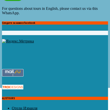
For questions about tours in English, please contact us via this
WhatsApp.
Следите за нами в Facebook
ALISTOURS
Отели Израиля