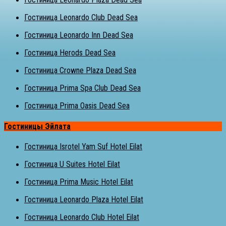
Гостиница Leonardo Club Dead Sea
Гостиница Leonardo Inn Dead Sea
Гостиница Herods Dead Sea
Гостиница Crowne Plaza Dead Sea
Гостиница Prima Spa Club Dead Sea
Гостиница Prima Oasis Dead Sea
Гостиницы Эйлата
Гостиница Isrotel Yam Suf Hotel Eilat
Гостиница U Suites Hotel Eilat
Гостиница Prima Music Hotel Eilat
Гостиница Leonardo Plaza Hotel Eilat
Гостиница Leonardo Club Hotel Eilat