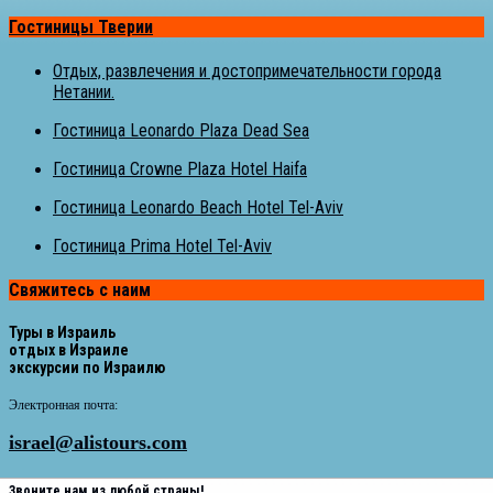
Гостиницы Тверии
Отдых, развлечения и достопримечательности города
Нетании.
Гостиница Leonardo Plaza Dead Sea
Гостиница Crowne Plaza Hotel Haifa
Гостиница Leonardo Beach Hotel Tel-Aviv
Гостиница Prima Hotel Tel-Aviv
Свяжитесь с наим
Туры в Израиль
отдых в Израиле
экскурсии по Израилю
Электронная почта:
israel@alistours.com
Звоните нам из любой страны!