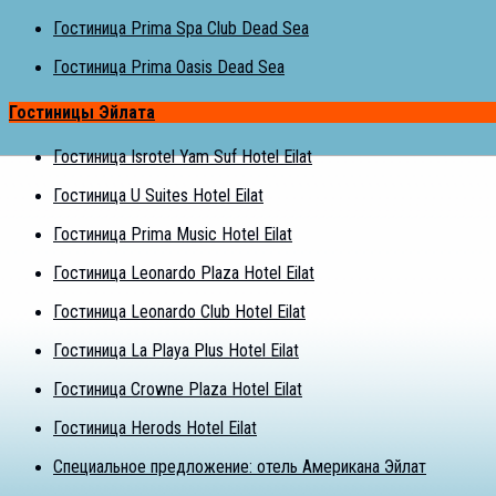
Гостиница Prima Spa Club Dead Sea
Гостиница Prima Oasis Dead Sea
Гостиницы Эйлата
Гостиница Isrotel Yam Suf Hotel Eilat
Гостиница U Suites Hotel Eilat
Гостиница Prima Music Hotel Eilat
Гостиница Leonardo Plaza Hotel Eilat
Гостиница Leonardo Club Hotel Eilat
Гостиница La Playa Plus Hotel Eilat
Гостиница Crowne Plaza Hotel Eilat
Гостиница Herods Hotel Eilat
Специальное предложение: отель Американа Эйлат