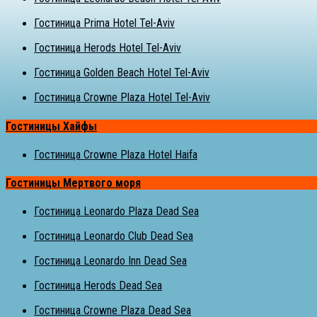
Гостиница Prima Hotel Tel-Aviv
Гостиница Herods Hotel Tel-Aviv
Гостиница Golden Beach Hotel Tel-Aviv
Гостиница Crowne Plaza Hotel Tel-Aviv
Гостиницы Хайфы
Гостиница Crowne Plaza Hotel Haifa
Гостиницы Мертвого моря
Гостиница Leonardo Plaza Dead Sea
Гостиница Leonardo Club Dead Sea
Гостиница Leonardo Inn Dead Sea
Гостиница Herods Dead Sea
Гостиница Crowne Plaza Dead Sea