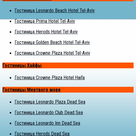
Гостиница Leonardo Beach Hotel Tel-Aviv
Гостиница Prima Hotel Tel-Aviv
Гостиница Herods Hotel Tel-Aviv
Гостиница Golden Beach Hotel Tel-Aviv
Гостиница Crowne Plaza Hotel Tel-Aviv
Гостиницы Хайфы
Гостиница Crowne Plaza Hotel Haifa
Гостиницы Мертвого моря
Гостиница Leonardo Plaza Dead Sea
Гостиница Leonardo Club Dead Sea
Гостиница Leonardo Inn Dead Sea
Гостиница Herods Dead Sea