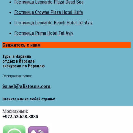
Гостиница Leonardo Plaza Dead Sea
Гостиница Crowne Plaza Hotel Haifa
Гостиница Leonardo Beach Hotel Tel-Aviv
Гостиница Prima Hotel Tel-Aviv
Свяжитесь с наим
Туры в Израиль
отдых в Израиле
экскурсии по Израилю
Электронная почта:
israel@alistours.com
Звоните нам из любой страны!
Мобильный:
+972-52-658-3886