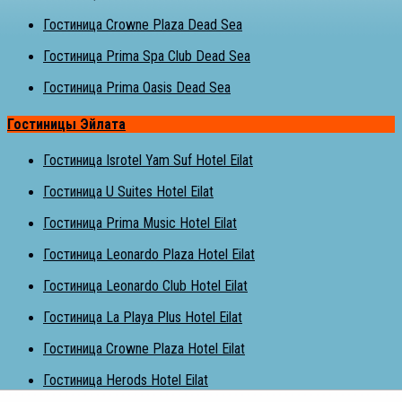
Гостиница Crowne Plaza Dead Sea
Гостиница Prima Spa Club Dead Sea
Гостиница Prima Oasis Dead Sea
Гостиницы Эйлата
Гостиница Isrotel Yam Suf Hotel Eilat
Гостиница U Suites Hotel Eilat
Гостиница Prima Music Hotel Eilat
Гостиница Leonardo Plaza Hotel Eilat
Гостиница Leonardo Club Hotel Eilat
Гостиница La Playa Plus Hotel Eilat
Гостиница Crowne Plaza Hotel Eilat
Гостиница Herods Hotel Eilat