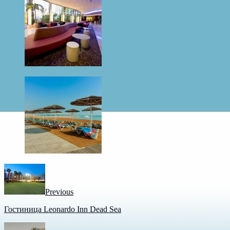
Previous
Гостиница Leonardo Inn Dead Sea