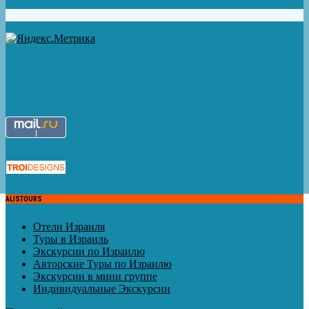
ALISTOURS
Отели Израиля
Туры в Израиль
Экскурсии по Израилю
Авторские Туры по Израилю
Экскурсии в мини группе
Индивидуальные Экскурсии