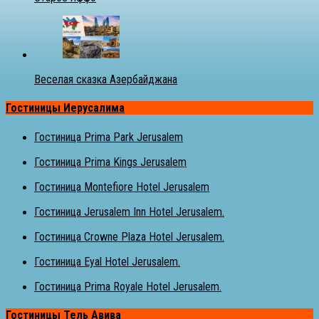
Веселая сказка Азербайджана
Гостиницы Иерусалима
Гостиница Prima Park Jerusalem
Гостиница Prima Kings Jerusalem
Гостиница Montefiore Hotel Jerusalem
Гостиница Jerusalem Inn Hotel Jerusalem.
Гостиница Crowne Plaza Hotel Jerusalem.
Гостиница Eyal Hotel Jerusalem.
Гостиница Prima Royale Hotel Jerusalem.
Гостиницы Тель Авива