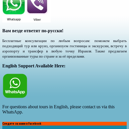
Вам везде ответят по-русски!
Бесплатные консультации по любым вопросам: поможем выбрать
подходящий тур или круиз, организуем гостиницы и экскурсии, встречу в
аэропорту и трансфер в любую точку Израиля. Также предлагаем
организованные туры по стране и за её пределами.
English Support Available Here:
For questions about tours in English, please contact us via this
WhatsApp.
Следите за нами в Facebook