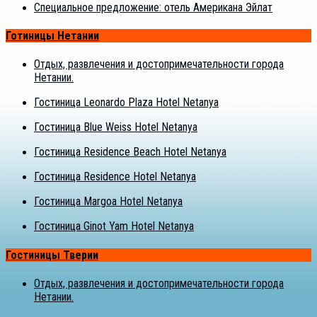
Специальное предложение: отель Американа Эйлат
Готиницы Нетании
Отдых, развлечения и достопримечательности города
Нетании.
Гостиница Leonardo Plaza Hotel Netanya
Гостиница Blue Weiss Hotel Netanya
Гостиница Residence Beach Hotel Netanya
Гостиница Residence Hotel Netanya
Гостиница Margoa Hotel Netanya
Гостиница Ginot Yam Hotel Netanya
Гостиницы Тверии
Отдых, развлечения и достопримечательности города
Нетании.