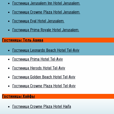
Гостиница Jerusalem Inn Hotel Jerusalem.
Гостиница Crowne Plaza Hotel Jerusalem.
Гостиница Eyal Hotel Jerusalem.
Гостиница Prima Royale Hotel Jerusalem.
Гостиницы Тель Авива
Гостиница Leonardo Beach Hotel Tel-Aviv
Гостиница Prima Hotel Tel-Aviv
Гостиница Herods Hotel Tel-Aviv
Гостиница Golden Beach Hotel Tel-Aviv
Гостиница Crowne Plaza Hotel Tel-Aviv
Гостиницы Хайфы
Гостиница Crowne Plaza Hotel Haifa