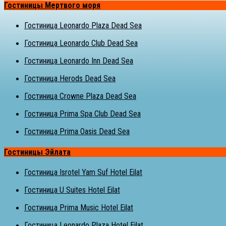
Гостиницы Мертвого моря
Гостиница Leonardo Plaza Dead Sea
Гостиница Leonardo Club Dead Sea
Гостиница Leonardo Inn Dead Sea
Гостиница Herods Dead Sea
Гостиница Crowne Plaza Dead Sea
Гостиница Prima Spa Club Dead Sea
Гостиница Prima Oasis Dead Sea
Гостиницы Эйлата
Гостиница Isrotel Yam Suf Hotel Eilat
Гостиница U Suites Hotel Eilat
Гостиница Prima Music Hotel Eilat
Гостиница Leonardo Plaza Hotel Eilat