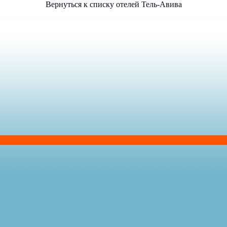
Вернуться к списку отелей Тель-Авива