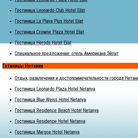
Гостиница Leonardo Club Hotel Eilat
Гостиница La Playa Plus Hotel Eilat
Гостиница Crowne Plaza Hotel Eilat
Гостиница Herods Hotel Eilat
Специальное предложение: отель Американа Эйлат
Готиницы Нетании
Отдых, развлечения и достопримечательности города Нетани
Гостиница Leonardo Plaza Hotel Netanya
Гостиница Blue Weiss Hotel Netanya
Гостиница Residence Beach Hotel Netanya
Гостиница Residence Hotel Netanya
Гостиница Margoa Hotel Netanya