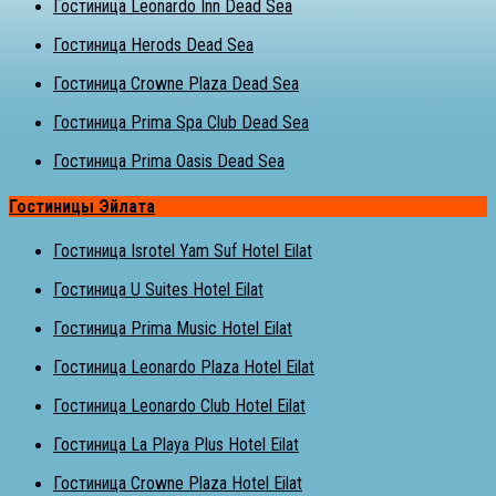
Гостиница Leonardo Inn Dead Sea
Гостиница Herods Dead Sea
Гостиница Crowne Plaza Dead Sea
Гостиница Prima Spa Club Dead Sea
Гостиница Prima Oasis Dead Sea
Гостиницы Эйлата
Гостиница Isrotel Yam Suf Hotel Eilat
Гостиница U Suites Hotel Eilat
Гостиница Prima Music Hotel Eilat
Гостиница Leonardo Plaza Hotel Eilat
Гостиница Leonardo Club Hotel Eilat
Гостиница La Playa Plus Hotel Eilat
Гостиница Crowne Plaza Hotel Eilat