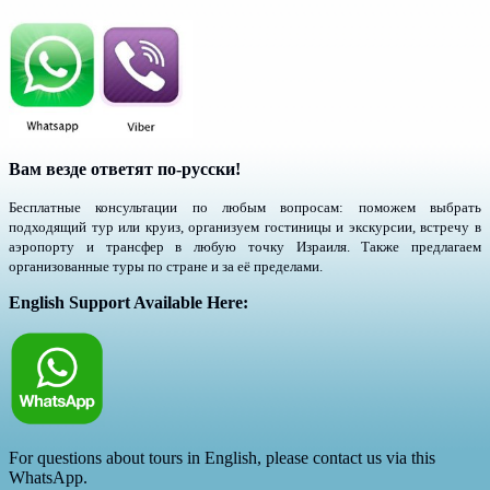
Вам везде ответят по-русски!
Бесплатные консультации по любым вопросам: поможем выбрать
подходящий тур или круиз, организуем гостиницы и экскурсии, встречу в
аэропорту и трансфер в любую точку Израиля. Также предлагаем
организованные туры по стране и за её пределами.
English Support Available Here:
For questions about tours in English, please contact us via this
WhatsApp.