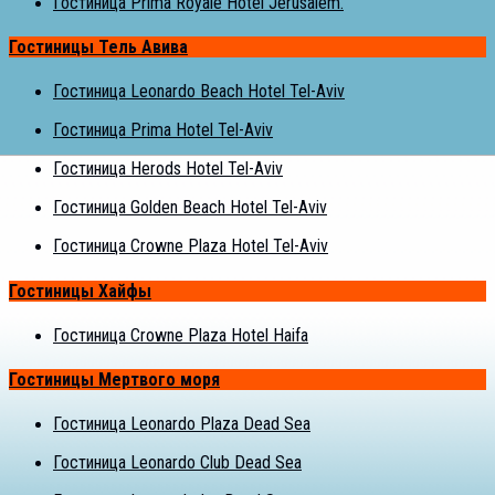
Гостиница Prima Royale Hotel Jerusalem.
Гостиницы Тель Авива
Гостиница Leonardo Beach Hotel Tel-Aviv
Гостиница Prima Hotel Tel-Aviv
Гостиница Herods Hotel Tel-Aviv
Гостиница Golden Beach Hotel Tel-Aviv
Гостиница Crowne Plaza Hotel Tel-Aviv
Гостиницы Хайфы
Гостиница Crowne Plaza Hotel Haifa
Гостиницы Мертвого моря
Гостиница Leonardo Plaza Dead Sea
Гостиница Leonardo Club Dead Sea