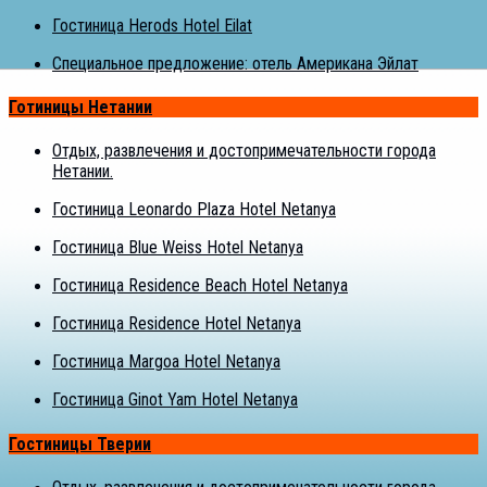
Гостиница Herods Hotel Eilat
Специальное предложение: отель Американа Эйлат
Готиницы Нетании
Отдых, развлечения и достопримечательности города
Нетании.
Гостиница Leonardo Plaza Hotel Netanya
Гостиница Blue Weiss Hotel Netanya
Гостиница Residence Beach Hotel Netanya
Гостиница Residence Hotel Netanya
Гостиница Margoa Hotel Netanya
Гостиница Ginot Yam Hotel Netanya
Гостиницы Тверии