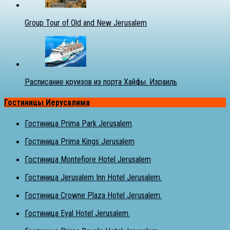
Group Tour of Old and New Jerusalem
Расписание круизов из порта Хайфы. Израиль
Гостиницы Иерусалима
Гостиница Prima Park Jerusalem
Гостиница Prima Kings Jerusalem
Гостиница Montefiore Hotel Jerusalem
Гостиница Jerusalem Inn Hotel Jerusalem.
Гостиница Crowne Plaza Hotel Jerusalem.
Гостиница Eyal Hotel Jerusalem.