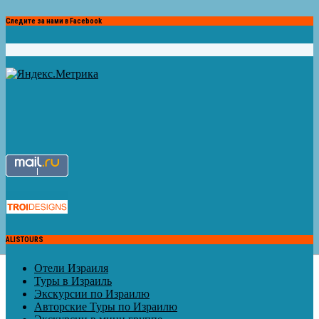
Следите за нами в Facebook
ALISTOURS
Отели Израиля
Туры в Израиль
Экскурсии по Израилю
Авторские Туры по Израилю