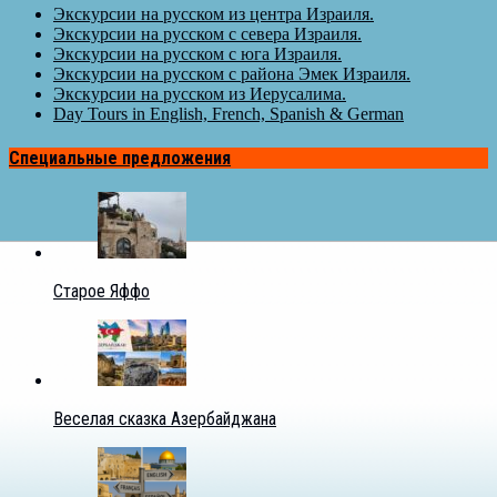
Экскурсии на русском из центра Израиля.
Экскурсии на русском с севера Израиля.
Экскурсии на русском с юга Израиля.
Экскурсии на русском с района Эмек Израиля.
Экскурсии на русском из Иерусалима.
Day Tours in English, French, Spanish & German
Специальные предложения
Старое Яффо
Веселая сказка Азербайджана