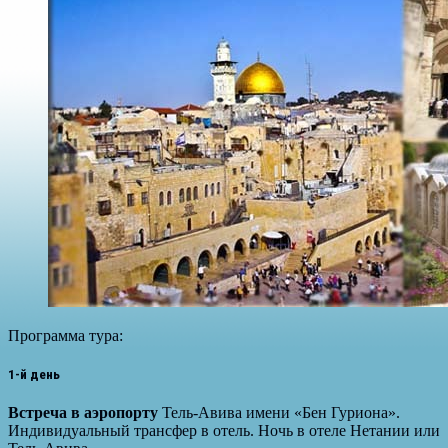
Программа тура:
1-й день
Встреча в аэропорту
Тель-Авива имени «Бен Гуриона».
Индивидуальный трансфер в отель. Ночь в отеле Нетании или