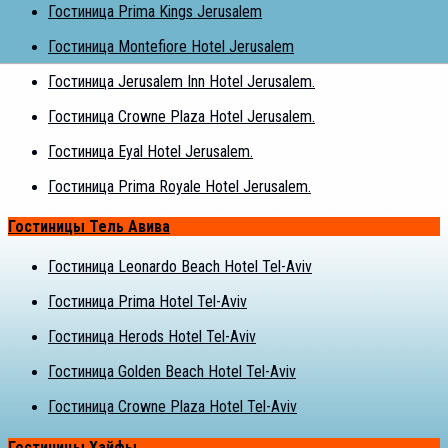
Гостиница Prima Kings Jerusalem
Гостиница Montefiore Hotel Jerusalem
Гостиница Jerusalem Inn Hotel Jerusalem.
Гостиница Crowne Plaza Hotel Jerusalem.
Гостиница Eyal Hotel Jerusalem.
Гостиница Prima Royale Hotel Jerusalem.
Гостиницы Тель Авива
Гостиница Leonardo Beach Hotel Tel-Aviv
Гостиница Prima Hotel Tel-Aviv
Гостиница Herods Hotel Tel-Aviv
Гостиница Golden Beach Hotel Tel-Aviv
Гостиница Crowne Plaza Hotel Tel-Aviv
Гостиницы Хайфы