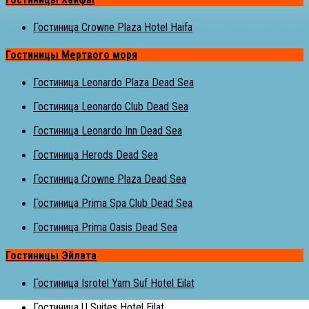
Гостиница Crowne Plaza Hotel Haifa
Гостиницы Мертвого моря
Гостиница Leonardo Plaza Dead Sea
Гостиница Leonardo Club Dead Sea
Гостиница Leonardo Inn Dead Sea
Гостиница Herods Dead Sea
Гостиница Crowne Plaza Dead Sea
Гостиница Prima Spa Club Dead Sea
Гостиница Prima Oasis Dead Sea
Гостиницы Эйлата
Гостиница Isrotel Yam Suf Hotel Eilat
Гостиница U Suites Hotel Eilat