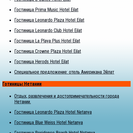
Гостиница Prima Music Hotel Eilat
Гостиница Leonardo Plaza Hotel Eilat
Гостиница Leonardo Club Hotel Eilat
Гостиница La Playa Plus Hotel Eilat
Гостиница Crowne Plaza Hotel Eilat
Гостиница Herods Hotel Eilat
Специальное предложение: отель Американа Эйлат
Готиницы Нетании
Отдых, развлечения и достопримечательности города
Нетании.
Гостиница Leonardo Plaza Hotel Netanya
Гостиница Blue Weiss Hotel Netanya
Гостиница Residence Beach Hotel Netanya