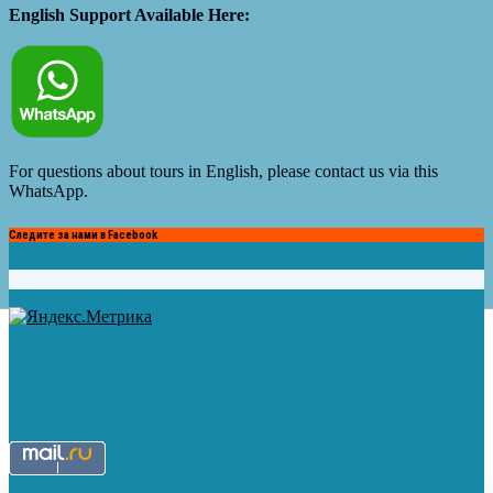
English Support Available Here:
For questions about tours in English, please contact us via this
WhatsApp.
Следите за нами в Facebook