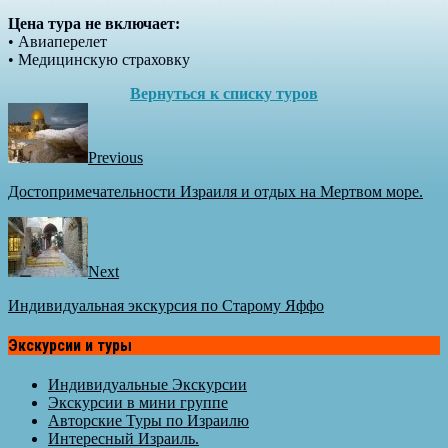
Цена тура не включает:
• Авиаперелет
• Медицинскую страховку
Вернуться к списку туров
Previous
Достопримечательности Израиля и отдых на Мертвом море.
Next
Индивидуальная экскурсия по Старому Яффо
Экскурсии и туры
Индивидуальные Экскурсии
Экскурсии в мини группе
Авторские Туры по Израилю
Интересный Израиль.