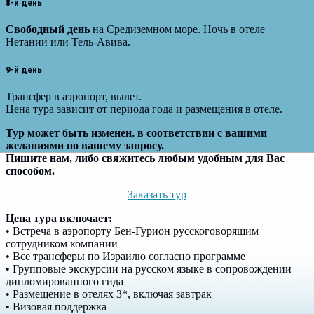
8-й день
Свободный день
на Средиземном море. Ночь в отеле
Нетании или Тель-Авива.
9-й день
Трансфер в аэропорт, вылет.
Цена тура зависит от периода года и размещения в отеле.
Тур может быть изменен, в соответствии с вашими
желаниями по вашему запросу.
Пишите нам, либо свяжитесь любым удобным для Вас
способом.
Заказать тур
Цена тура включает:
• Встреча в аэропорту Бен-Гурион русскоговорящим
сотрудником компании
• Все трансферы по Израилю согласно программе
• Групповые экскурсии на русском языке в сопровождении
дипломированного гида
• Размещение в отелях 3*, включая завтрак
• Визовая поддержка