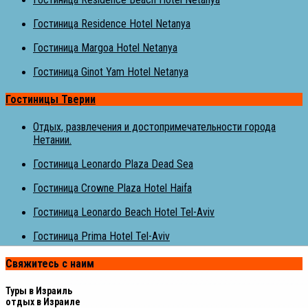
Гостиница Residence Hotel Netanya
Гостиница Margoa Hotel Netanya
Гостиница Ginot Yam Hotel Netanya
Гостиницы Тверии
Отдых, развлечения и достопримечательности города
Нетании.
Гостиница Leonardo Plaza Dead Sea
Гостиница Crowne Plaza Hotel Haifa
Гостиница Leonardo Beach Hotel Tel-Aviv
Гостиница Prima Hotel Tel-Aviv
Свяжитесь с наим
Туры в Израиль
отдых в Израиле