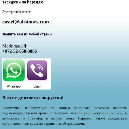
экскурсии по Израилю
Электронная почта:
israel@alistours.com
Звоните нам из любой страны!
Мобильный:
+972-52-658-3886
Вам везде ответят по-русски!
Бесплатные консультации по любым вопросам: поможем выбрать
подходящий тур или круиз, организуем гостиницы и экскурсии, встречу в
аэропорту и трансфер в любую точку Израиля. Также предлагаем
организованные туры по стране и за её пределами.