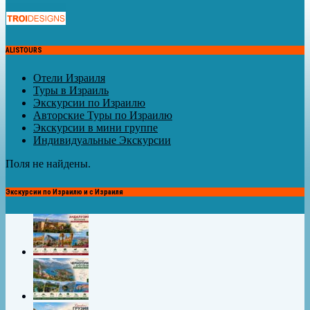
ALISTOURS
Отели Израиля
Туры в Израиль
Экскурсии по Израилю
Авторские Туры по Израилю
Экскурсии в мини группе
Индивидуальные Экскурсии
Поля не найдены.
Экскурсии по Израилю и с Израиля