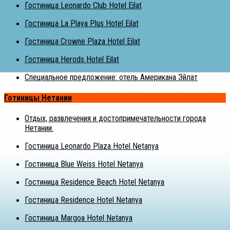
Гостиница Leonardo Club Hotel Eilat
Гостиница La Playa Plus Hotel Eilat
Гостиница Crowne Plaza Hotel Eilat
Гостиница Herods Hotel Eilat
Специальное предложение: отель Американа Эйлат
Готиницы Нетании
Отдых, развлечения и достопримечательности города
Нетании.
Гостиница Leonardo Plaza Hotel Netanya
Гостиница Blue Weiss Hotel Netanya
Гостиница Residence Beach Hotel Netanya
Гостиница Residence Hotel Netanya
Гостиница Margoa Hotel Netanya