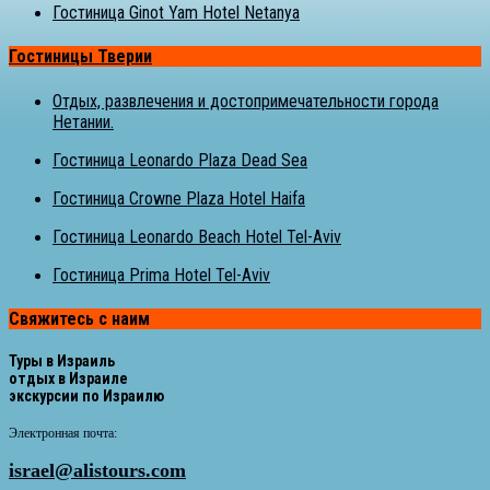
Гостиница Ginot Yam Hotel Netanya
Гостиницы Тверии
Отдых, развлечения и достопримечательности города
Нетании.
Гостиница Leonardo Plaza Dead Sea
Гостиница Crowne Plaza Hotel Haifa
Гостиница Leonardo Beach Hotel Tel-Aviv
Гостиница Prima Hotel Tel-Aviv
Свяжитесь с наим
Туры в Израиль
отдых в Израиле
экскурсии по Израилю
Электронная почта:
israel@alistours.com