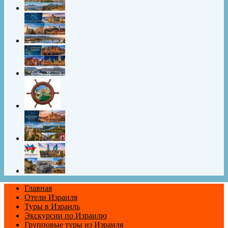
Главная
Отели Израиля
Туры в Израиль
Экскурсии по Израилю
Групповые туры из Израиля