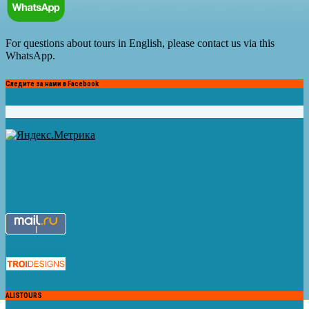
For questions about tours in English, please contact us via this
WhatsApp.
Следите за нами в Facebook
ALISTOURS