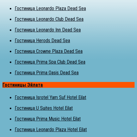
Гостиница Leonardo Plaza Dead Sea
Гостиница Leonardo Club Dead Sea
Гостиница Leonardo Inn Dead Sea
Гостиница Herods Dead Sea
Гостиница Crowne Plaza Dead Sea
Гостиница Prima Spa Club Dead Sea
Гостиница Prima Oasis Dead Sea
Гостиницы Эйлата
Гостиница Isrotel Yam Suf Hotel Eilat
Гостиница U Suites Hotel Eilat
Гостиница Prima Music Hotel Eilat
Гостиница Leonardo Plaza Hotel Eilat