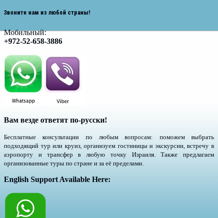
Звоните нам из любой страны!
Мобильный:
+972-52-658-3886
Вам везде ответят по-русски!
Бесплатные консультации по любым вопросам: поможем выбрать
подходящий тур или круиз, организуем гостиницы и экскурсии, встречу в
аэропорту и трансфер в любую точку Израиля. Также предлагаем
организованные туры по стране и за её пределами.
English Support Available Here: