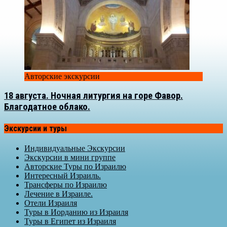
Авторские экскурсии
18 августа. Ночная литургия на горе Фавор.
Благодатное облако.
Экскурсии и туры
Индивидуальные Экскурсии
Экскурсии в мини группе
Авторские Туры по Израилю
Интересный Израиль.
Трансферы по Израилю
Лечение в Израиле.
Отели Израиля
Туры в Иорданию из Израиля
Туры в Египет из Израиля