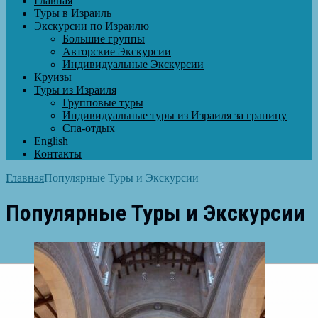
Главная
Туры в Израиль
Экскурсии по Израилю
Большие группы
Авторские Экскурсии
Индивидуальные Экскурсии
Круизы
Туры из Израиля
Групповые туры
Индивидуальные туры из Израиля за границу
Спа-отдых
English
Контакты
Главная
Популярные Туры и Экскурсии
Популярные Туры и Экскурсии