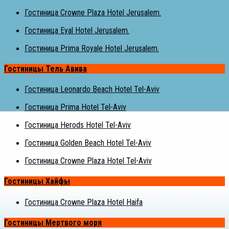
Гостиница Crowne Plaza Hotel Jerusalem.
Гостиница Eyal Hotel Jerusalem.
Гостиница Prima Royale Hotel Jerusalem.
Гостиницы Тель Авива
Гостиница Leonardo Beach Hotel Tel-Aviv
Гостиница Prima Hotel Tel-Aviv
Гостиница Herods Hotel Tel-Aviv
Гостиница Golden Beach Hotel Tel-Aviv
Гостиница Crowne Plaza Hotel Tel-Aviv
Гостиницы Хайфы
Гостиница Crowne Plaza Hotel Haifa
Гостиницы Мертвого моря