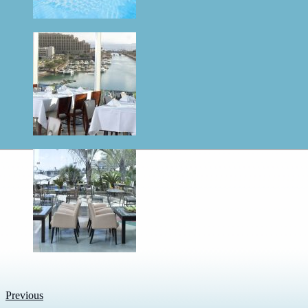
Previous