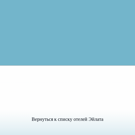
Вернуться к списку отелей Эйлата